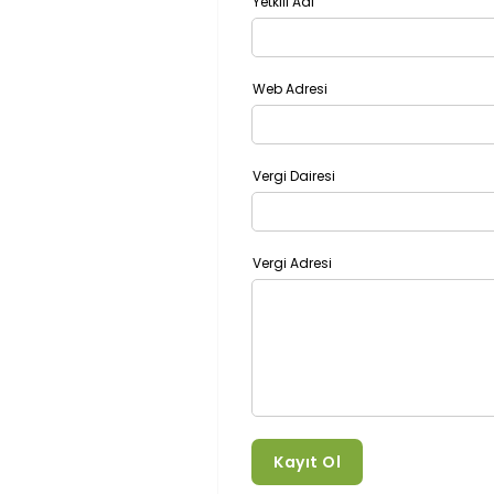
Yetkili Adı
Web Adresi
Vergi Dairesi
Vergi Adresi