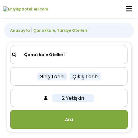
Anasayfa
Çanakkale, Türkiye Otelleri
Giriş Tarihi
Çıkış Tarihi
2 Yetişkin
Ara