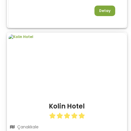
Detay
Kolin Hotel
Çanakkale