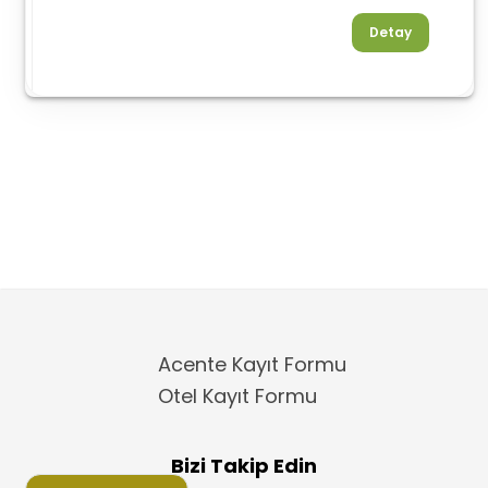
Detay
Acente Kayıt Formu
Otel Kayıt Formu
Bizi Takip Edin