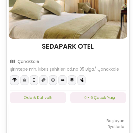
SEDAPARK OTEL
Çanakkale
şirintepe mh. kıbrıs şehitleri cd.no 35 Biga/ Çanakkale
Oda & Kahvaltı
0 - 6 Çocuk Yaşı
Başlayan
fiyatlarla