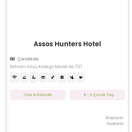
Assos Hunters Hotel
Çanakkale
Behram Köyü Kadırga Mevkii No:71/1
Oda & Kahvaltı
6 - 6 Çocuk Yaşı
Başlayan
fiyatlarla