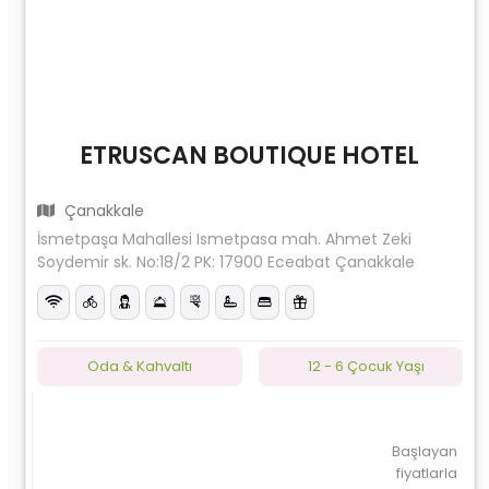
ETRUSCAN BOUTIQUE HOTEL
Çanakkale
İsmetpaşa Mahallesi Ismetpasa mah. Ahmet Zeki
Soydemir sk. No:18/2 PK: 17900 Eceabat Çanakkale
Oda & Kahvaltı
12 - 6 Çocuk Yaşı
Başlayan
fiyatlarla