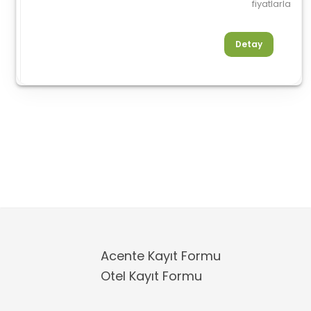
fiyatlarla
Detay
Acente Kayıt Formu
Otel Kayıt Formu