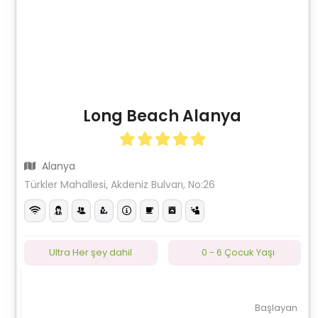
Long Beach Alanya
Alanya
Türkler Mahallesi, Akdeniz Bulvarı, No:26
Ultra Her şey dahil
0 - 6 Çocuk Yaşı
Başlayan