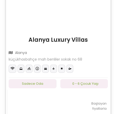
Alanya Luxury Villas
Alanya
küçükhasbahçe mah benliler sokak no 68
Sadece Oda
0 - 6 Çocuk Yaşı
Başlayan
fiyatlarla