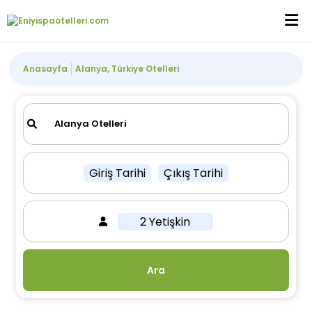
Anasayfa
Alanya, Türkiye Otelleri
Giriş Tarihi
Çıkış Tarihi
2 Yetişkin
Ara