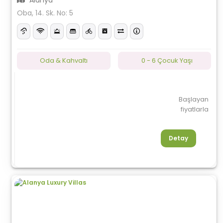
Alanya
Oba, 14. Sk. No: 5
Oda & Kahvaltı
0 - 6 Çocuk Yaşı
Başlayan
fiyatlarla
Detay