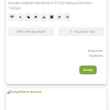
Konaklı Gelpelit Mevkii No:3 07410 Alanya/Antalya
Türkiye
Ultra Her şey dahil
0 - 6 Çocuk Yaşı
Başlayan
fiyatlarla
Detay