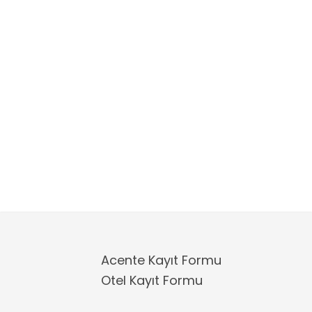
Acente Kayıt Formu
Otel Kayıt Formu