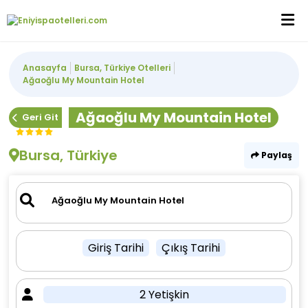
Anasayfa
Bursa, Türkiye Otelleri
Ağaoğlu My Mountain Hotel
Ağaoğlu My Mountain Hotel
Geri Git
Bursa, Türkiye
Paylaş
Giriş Tarihi
Çıkış Tarihi
2 Yetişkin