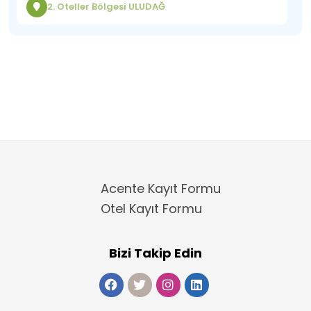
2. Oteller Bölgesi ULUDAĞ
Acente Kayıt Formu
Otel Kayıt Formu
Bizi Takip Edin