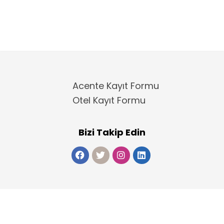
Acente Kayıt Formu
Otel Kayıt Formu
Bizi Takip Edin