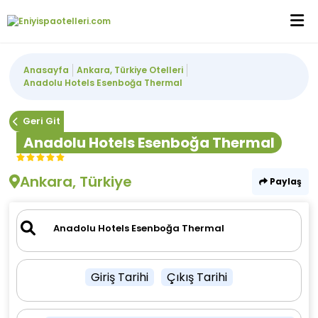
Anasayfa
Ankara, Türkiye Otelleri
Anadolu Hotels Esenboğa Thermal
Geri Git
Anadolu Hotels Esenboğa Thermal
Ankara, Türkiye
Paylaş
Giriş Tarihi
Çıkış Tarihi