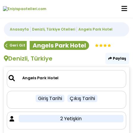
Anasayfa
Denizli, Türkiye Otelleri
Angels Park Hotel
Angels Park Hotel
Geri Git
Denizli, Türkiye
Paylaş
Giriş Tarihi
Çıkış Tarihi
2 Yetişkin