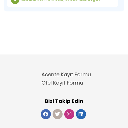
Acente Kayıt Formu
Otel Kayıt Formu
Bizi Takip Edin