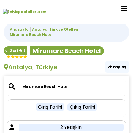
Anasayfa
Antalya, Türkiye Otelleri
Miramare Beach Hotel
Miramare Beach Hotel
Geri Git
Antalya, Türkiye
Paylaş
Giriş Tarihi
Çıkış Tarihi
2 Yetişkin