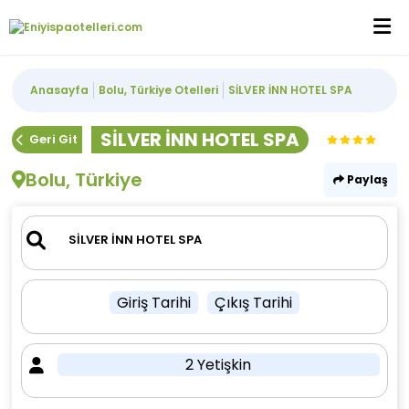
Anasayfa
Bolu, Türkiye Otelleri
SİLVER İNN HOTEL SPA
SİLVER İNN HOTEL SPA
Geri Git
Bolu, Türkiye
Paylaş
Giriş Tarihi
Çıkış Tarihi
2 Yetişkin