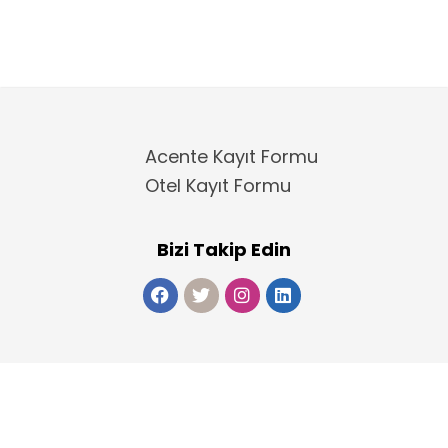
Acente Kayıt Formu
Otel Kayıt Formu
Bizi Takip Edin