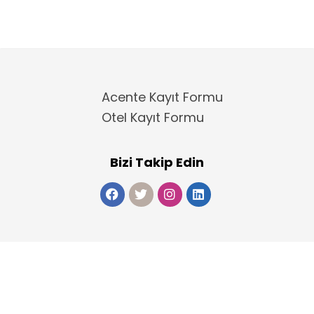
Acente Kayıt Formu
Otel Kayıt Formu
Bizi Takip Edin
Copyright 2025
ElektraWeb