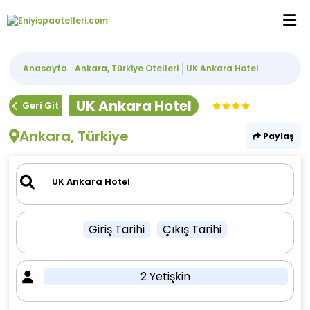
Anasayfa
Ankara, Türkiye Otelleri
UK Ankara Hotel
UK Ankara Hotel
Geri Git
Ankara, Türkiye
Paylaş
Giriş Tarihi
Çıkış Tarihi
2 Yetişkin